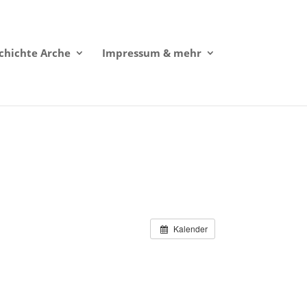
chichte Arche
Impressum & mehr
Kalender